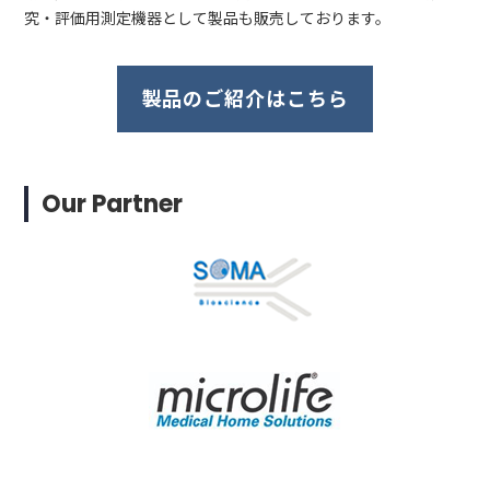
究・評価用測定機器として製品も販売しております。
製品のご紹介はこちら
Our Partner