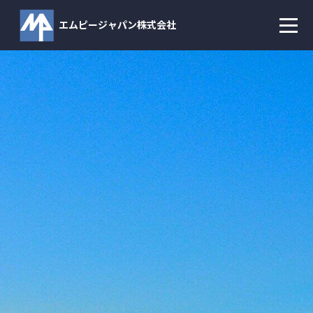
エムピージャパン株式会社