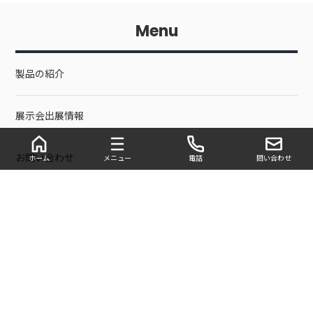
Menu
製品の紹介
展示会出展情報
お問い合わせ
ホーム
メニュー
電話
問い合わせ
会社案内
English