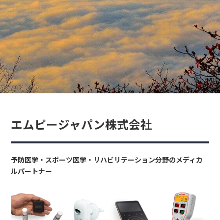
エムピージャパン株式会社
予防医学・スポーツ医学・リハビリテーション分野のメディカ
ルパートナー